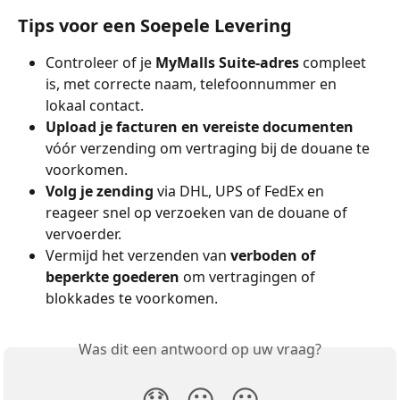
Tips voor een Soepele Levering
Controleer of je 
MyMalls Suite-adres
 compleet 
is, met correcte naam, telefoonnummer en 
lokaal contact.
Upload je facturen en vereiste documenten
vóór verzending om vertraging bij de douane te 
voorkomen.
Volg je zending
 via DHL, UPS of FedEx en 
reageer snel op verzoeken van de douane of 
vervoerder.
Vermijd het verzenden van 
verboden of 
beperkte goederen
 om vertragingen of 
blokkades te voorkomen.
Was dit een antwoord op uw vraag?
😞
😐
😃