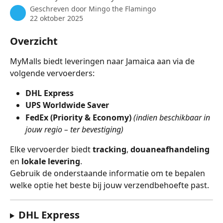
Geschreven door
Mingo the Flamingo
22 oktober 2025
Overzicht
MyMalls biedt leveringen naar Jamaica aan via de 
volgende vervoerders:
DHL Express
UPS Worldwide Saver
FedEx (Priority & Economy)
(indien beschikbaar in 
jouw regio – ter bevestiging)
Elke vervoerder biedt 
tracking
, 
douaneafhandeling
en 
lokale levering
.
Gebruik de onderstaande informatie om te bepalen 
welke optie het beste bij jouw verzendbehoefte past.
DHL Express