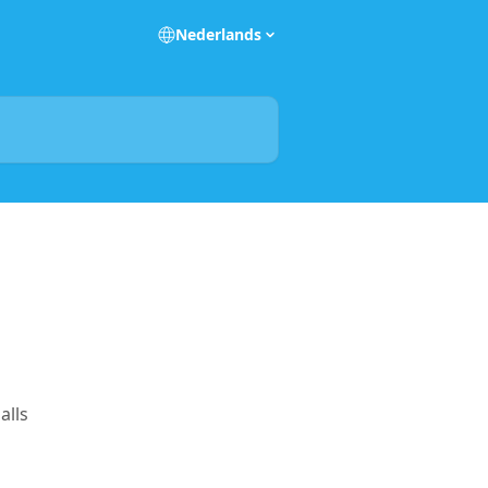
Nederlands
alls